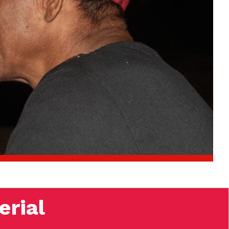
erial