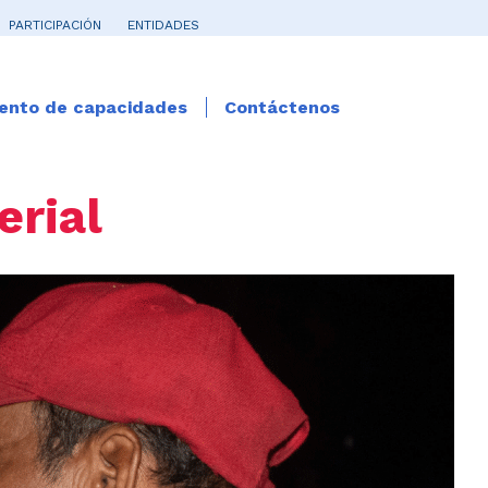
PARTICIPACIÓN
ENTIDADES
iento de capacidades
Contáctenos
erial