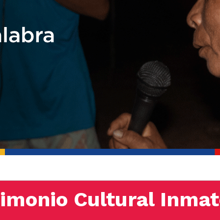
imonio Cultural Inmat