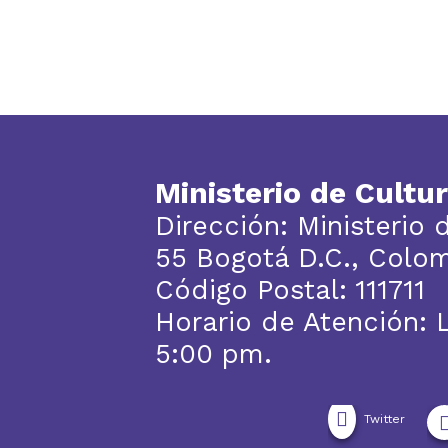
Ministerio de Cultu
Dirección: Ministerio 
55 Bogotá D.C., Colo
Código Postal: 111711
Horario de Atención: 
5:00 pm.
Twitter