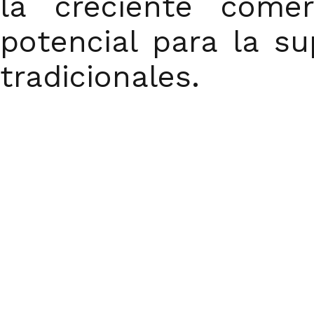
la creciente comer
potencial para la s
tradicionales.