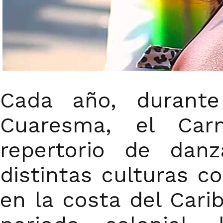
Cada año, durante
Cuaresma, el Carn
repertorio de danz
distintas culturas c
en la costa del Car