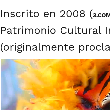
Inscrito en 2008 (
3.CO
Patrimonio Cultural 
(originalmente procl