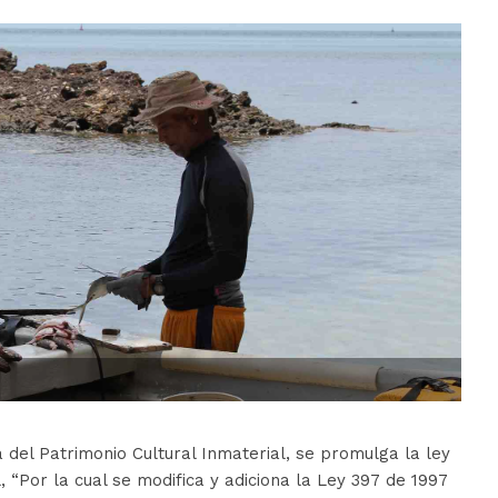
del Patrimonio Cultural Inmaterial, se promulga la ley
 “Por la cual se modifica y adiciona la Ley 397 de 1997