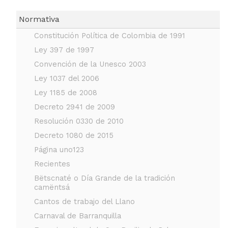
Normativa
Constitución Política de Colombia de 1991
Ley 397 de 1997
Convención de la Unesco 2003
Ley 1037 del 2006
Ley 1185 de 2008
Decreto 2941 de 2009
Resolución 0330 de 2010
Decreto 1080 de 2015
Página uno123
Recientes
Bëtscnaté o Día Grande de la tradición 
camëntsá
Cantos de trabajo del Llano
Carnaval de Barranquilla