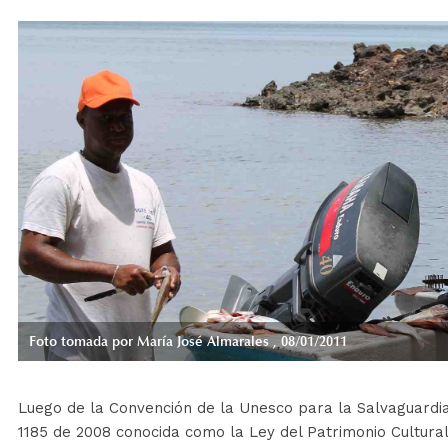
Foto tomada por María José Almarales , 08/01/2011
Luego de la Convención de la Unesco para la Salvaguardia 
1185 de 2008 conocida como la Ley del Patrimonio Cultural,