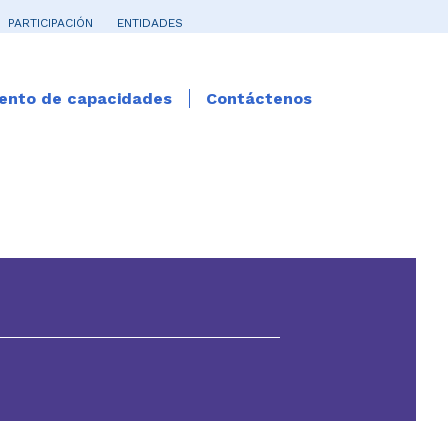
PARTICIPACIÓN
ENTIDADES
iento de capacidades
Contáctenos