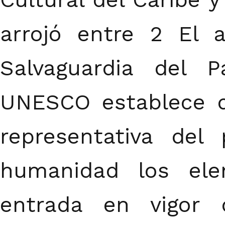
arrojó entre 2 El 
Salvaguardia del P
UNESCO establece qu
representativa del 
humanidad los ele
entrada en vigor 