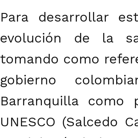
Para desarrollar e
evolución de la sa
tomando como referenc
gobierno colombi
Barranquilla como 
UNESCO (Salcedo Ca