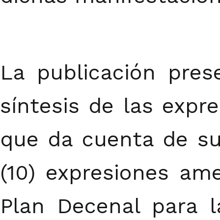
La publicación pres
síntesis de las expre
que da cuenta de su 
(10) expresiones am
Plan Decenal para l