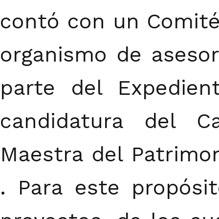
contó con un Comité
organismo de asesor
parte del Expedie
candidatura del C
Maestra del Patrimo
. Para este propósi