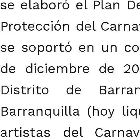
se elaboró el Plan De
Protección del Carnav
se soportó en un con
de diciembre de 200
Distrito de Barra
Barranquilla (hoy li
artistas del Carna