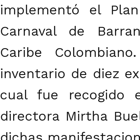
implementó el Plan
Carnaval de Barran
Caribe Colombiano
inventario de diez e
cual fue recogido 
directora Mirtha Bue
dichas manifestacion