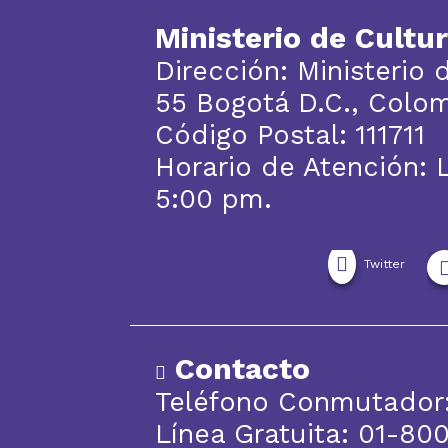
Ministerio de Cultu
Dirección: Ministerio 
55 Bogotá D.C., Colo
Código Postal: 111711
Horario de Atención: 
5:00 pm.
Twitter
Contacto
Teléfono Conmutador:
Línea Gratuita: 01-8