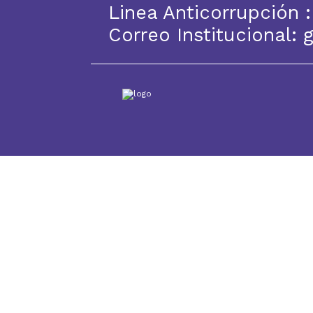
Linea Anticorrupción 
Correo Institucional: