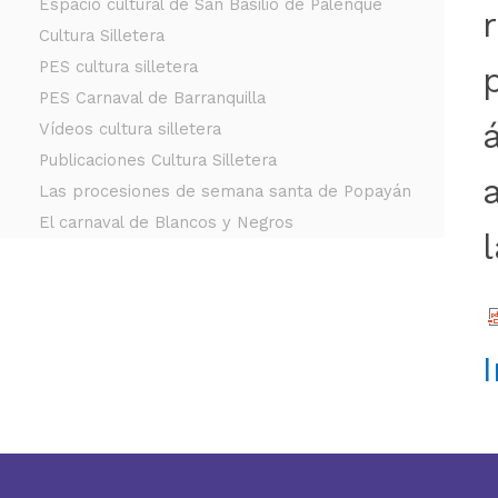
Espacio cultural de San Basilio de Palenque
Cultura Silletera
PES cultura silletera
PES Carnaval de Barranquilla
Vídeos cultura silletera
Publicaciones Cultura Silletera
Las procesiones de semana santa de Popayán
El carnaval de Blancos y Negros