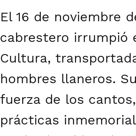
El 16 de noviembre d
cabrestero irrumpió e
Cultura, transportad
hombres llaneros. Su
fuerza de los cantos,
prácticas inmemorial