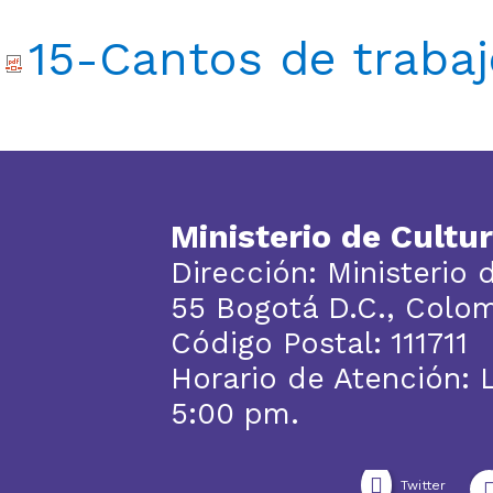
15-Cantos de trabaj
Ministerio de Cultu
Dirección: Ministerio 
55 Bogotá D.C., Colo
Código Postal: 111711
Horario de Atención: 
5:00 pm.
Twitter