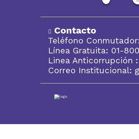
Contacto
Teléfono Conmutador:
Línea Gratuita: 01-8
Linea Anticorrupción 
Correo Institucional: