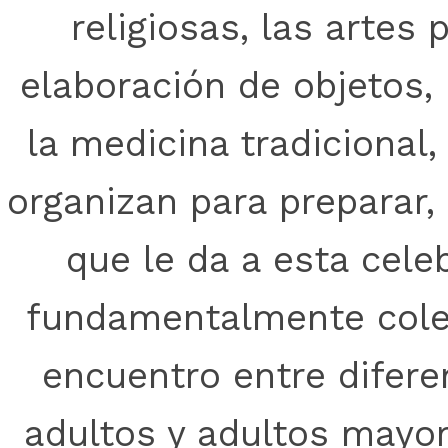
religiosas, las artes 
elaboración de objetos, 
la medicina tradicional
organizan para preparar,
que le da a esta cele
fundamentalmente colect
encuentro entre difere
adultos y adultos mayor