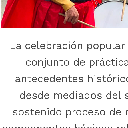
La celebración popular
conjunto de práctica
antecedentes histórico
desde mediados del s
sostenido proceso de m